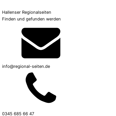
Hallenser Regionalseiten
Finden und gefunden werden
info@regional-seiten.de
0345 685 66 47