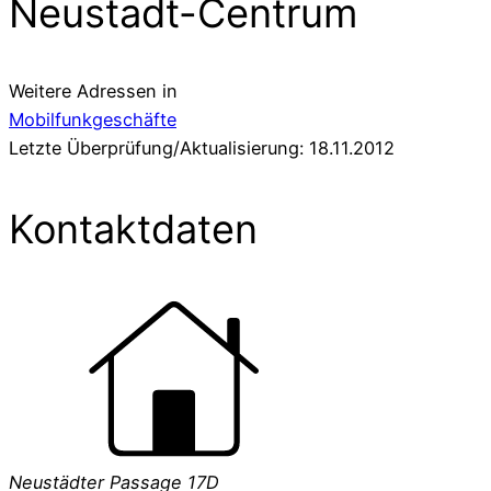
Neustadt-Centrum
Weitere Adressen in
Mobilfunkgeschäfte
Letzte Überprüfung/Aktualisierung: 18.11.2012
Kontaktdaten
Neustädter Passage 17D