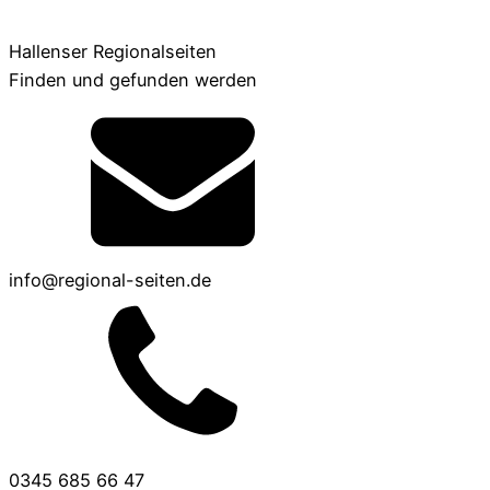
Hallenser Regionalseiten
Finden und gefunden werden
info@regional-seiten.de
0345 685 66 47