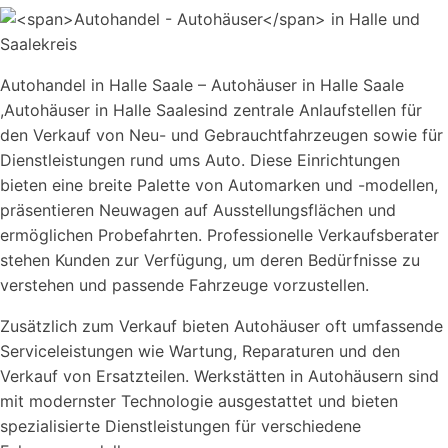
Autohandel in Halle Saale – Autohäuser in Halle Saale
,Autohäuser in Halle Saalesind zentrale Anlaufstellen für
den Verkauf von Neu- und Gebrauchtfahrzeugen sowie für
Dienstleistungen rund ums Auto. Diese Einrichtungen
bieten eine breite Palette von Automarken und -modellen,
präsentieren Neuwagen auf Ausstellungsflächen und
ermöglichen Probefahrten. Professionelle Verkaufsberater
stehen Kunden zur Verfügung, um deren Bedürfnisse zu
verstehen und passende Fahrzeuge vorzustellen.
Zusätzlich zum Verkauf bieten Autohäuser oft umfassende
Serviceleistungen wie Wartung, Reparaturen und den
Verkauf von Ersatzteilen. Werkstätten in Autohäusern sind
mit modernster Technologie ausgestattet und bieten
spezialisierte Dienstleistungen für verschiedene