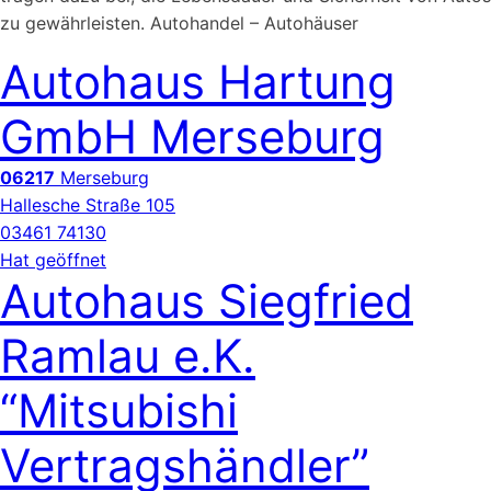
zu gewährleisten. Autohandel – Autohäuser
Autohaus Hartung
GmbH Merseburg
06217
Merseburg
Hallesche Straße 105
03461 74130
Hat geöffnet
Autohaus Siegfried
Ramlau e.K.
“Mitsubishi
Vertragshändler”