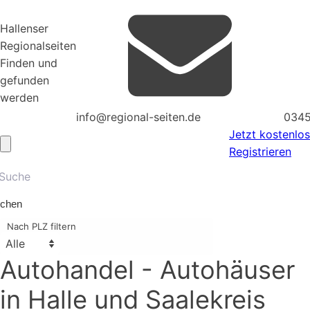
Hallenser
Regionalseiten
Finden und
gefunden
werden
info@regional-seiten.de
0345
Jetzt kostenlos
Registrieren
chen
Nach PLZ filtern
Autohandel - Autohäuser
in Halle und Saalekreis