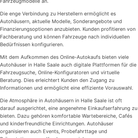
Fahrzeugmodelle an.
Die enge Verbindung zu Herstellern ermöglicht es
Autohäusern, aktuelle Modelle, Sonderangebote und
Finanzierungsoptionen anzubieten. Kunden profitieren von
Fachberatung und können Fahrzeuge nach individuellen
Bedürfnissen konfigurieren.
Mit dem Aufkommen des Online-Autokaufs bieten viele
Autohäuser in Halle Saale auch digitale Plattformen für die
Fahrzeugsuche, Online-Konfiguratoren und virtuelle
Beratung. Dies erleichtert Kunden den Zugang zu
Informationen und ermöglicht eine effiziente Vorauswahl.
Die Atmosphäre in Autohäusern in Halle Saale ist oft
darauf ausgerichtet, eine angenehme Einkaufserfahrung zu
bieten. Dazu gehören komfortable Wartebereiche, Cafés
und kinderfreundliche Einrichtungen. Autohäuser
organisieren auch Events, Probefahrttage und