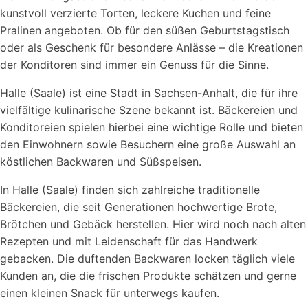
kunstvoll verzierte Torten, leckere Kuchen und feine
Pralinen angeboten. Ob für den süßen Geburtstagstisch
oder als Geschenk für besondere Anlässe – die Kreationen
der Konditoren sind immer ein Genuss für die Sinne.
Halle (Saale) ist eine Stadt in Sachsen-Anhalt, die für ihre
vielfältige kulinarische Szene bekannt ist. Bäckereien und
Konditoreien spielen hierbei eine wichtige Rolle und bieten
den Einwohnern sowie Besuchern eine große Auswahl an
köstlichen Backwaren und Süßspeisen.
In Halle (Saale) finden sich zahlreiche traditionelle
Bäckereien, die seit Generationen hochwertige Brote,
Brötchen und Gebäck herstellen. Hier wird noch nach alten
Rezepten und mit Leidenschaft für das Handwerk
gebacken. Die duftenden Backwaren locken täglich viele
Kunden an, die die frischen Produkte schätzen und gerne
einen kleinen Snack für unterwegs kaufen.