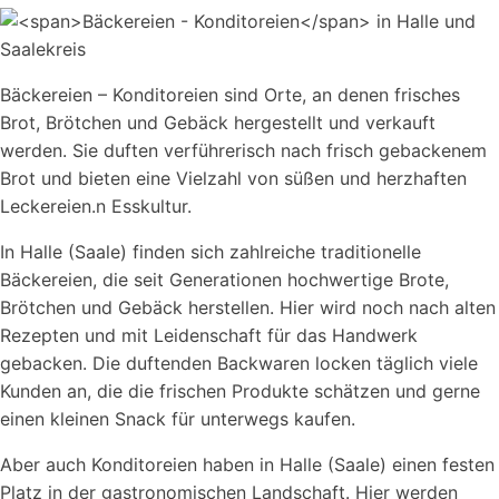
Bäckereien – Konditoreien sind Orte, an denen frisches
Brot, Brötchen und Gebäck hergestellt und verkauft
werden. Sie duften verführerisch nach frisch gebackenem
Brot und bieten eine Vielzahl von süßen und herzhaften
Leckereien.n Esskultur.
In Halle (Saale) finden sich zahlreiche traditionelle
Bäckereien, die seit Generationen hochwertige Brote,
Brötchen und Gebäck herstellen. Hier wird noch nach alten
Rezepten und mit Leidenschaft für das Handwerk
gebacken. Die duftenden Backwaren locken täglich viele
Kunden an, die die frischen Produkte schätzen und gerne
einen kleinen Snack für unterwegs kaufen.
Aber auch Konditoreien haben in Halle (Saale) einen festen
Platz in der gastronomischen Landschaft. Hier werden