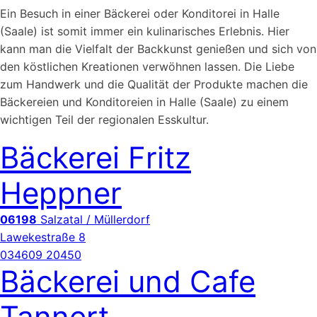
Ein Besuch in einer Bäckerei oder Konditorei in Halle
(Saale) ist somit immer ein kulinarisches Erlebnis. Hier
kann man die Vielfalt der Backkunst genießen und sich von
den köstlichen Kreationen verwöhnen lassen. Die Liebe
zum Handwerk und die Qualität der Produkte machen die
Bäckereien und Konditoreien in Halle (Saale) zu einem
wichtigen Teil der regionalen Esskultur.
Bäckerei Fritz
Heppner
06198
Salzatal / Müllerdorf
Lawekestraße 8
034609 20450
Bäckerei und Cafe
Tannert