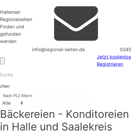
Hallenser
Regionalseiten
Finden und
gefunden
werden
info@regional-seiten.de
0345
Jetzt kostenlos
Registrieren
chen
Nach PLZ filtern
Bäckereien - Konditoreien
in Halle und Saalekreis