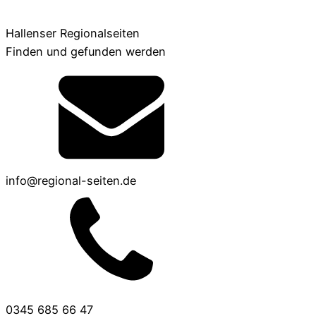
Hallenser Regionalseiten
Finden und gefunden werden
info@regional-seiten.de
0345 685 66 47