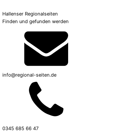
Hallenser Regionalseiten
Finden und gefunden werden
info@regional-seiten.de
0345 685 66 47