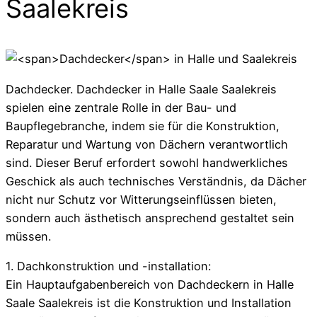
Saalekreis
Dachdecker. Dachdecker in Halle Saale Saalekreis
spielen eine zentrale Rolle in der Bau- und
Baupflegebranche, indem sie für die Konstruktion,
Reparatur und Wartung von Dächern verantwortlich
sind. Dieser Beruf erfordert sowohl handwerkliches
Geschick als auch technisches Verständnis, da Dächer
nicht nur Schutz vor Witterungseinflüssen bieten,
sondern auch ästhetisch ansprechend gestaltet sein
müssen.
1. Dachkonstruktion und -installation:
Ein Hauptaufgabenbereich von Dachdeckern in Halle
Saale Saalekreis ist die Konstruktion und Installation