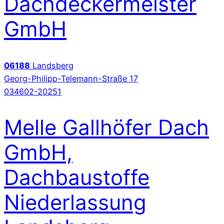
Dachdeckermeister
GmbH
06188
Landsberg
Georg-Philipp-Telemann-Straße 17
034602-20251
Melle Gallhöfer Dach
GmbH,
Dachbaustoffe
Niederlassung