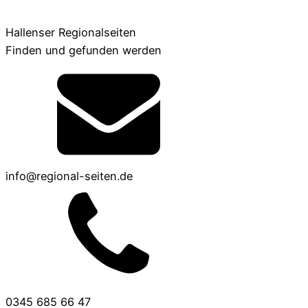
Hallenser Regionalseiten
Finden und gefunden werden
info@regional-seiten.de
0345 685 66 47