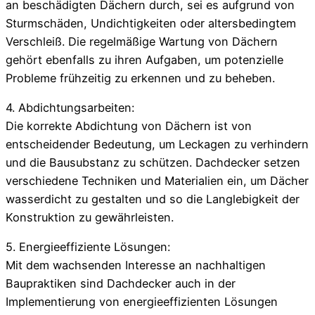
an beschädigten Dächern durch, sei es aufgrund von
Sturmschäden, Undichtigkeiten oder altersbedingtem
Verschleiß. Die regelmäßige Wartung von Dächern
gehört ebenfalls zu ihren Aufgaben, um potenzielle
Probleme frühzeitig zu erkennen und zu beheben.
4. Abdichtungsarbeiten:
Die korrekte Abdichtung von Dächern ist von
entscheidender Bedeutung, um Leckagen zu verhindern
und die Bausubstanz zu schützen. Dachdecker setzen
verschiedene Techniken und Materialien ein, um Dächer
wasserdicht zu gestalten und so die Langlebigkeit der
Konstruktion zu gewährleisten.
5. Energieeffiziente Lösungen:
Mit dem wachsenden Interesse an nachhaltigen
Baupraktiken sind Dachdecker auch in der
Implementierung von energieeffizienten Lösungen