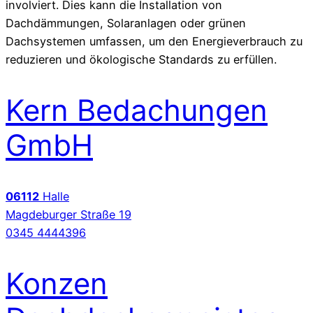
involviert. Dies kann die Installation von
Dachdämmungen, Solaranlagen oder grünen
Dachsystemen umfassen, um den Energieverbrauch zu
reduzieren und ökologische Standards zu erfüllen.
Kern Bedachungen
GmbH
06112
Halle
Magdeburger Straße 19
0345 4444396
Konzen