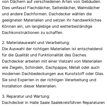
von Dächern auf verschiedenen Arten von Gebäuden.
Dies umfasst Flachdächer, Satteldächer, Walmdächer
und andere Dachformen. Dachdecker wählen die
geeigneten Materialien und setzen ihr handwerkliches
Können ein, um langlebige und wetterbeständige
Dachkonstruktionen zu schaffen.
2. Materialauswahl und Verarbeitung:
Die Auswahl der richtigen Materialien ist entscheidend
für die Qualität und Funktionalität des Daches.
Dachdecker arbeiten mit einer Vielzahl von Materialien
wie Ziegeln, Schindeln, Dachpappe, Metall oder auch
modernen Dachbedeckungen aus Kunststoff oder Glas.
Sie sind Experten in der richtigen Verarbeitung und
Installation dieser Materialien.
3. Reparatur und Wartung:
Dachdecker in Halle Saale Saalekreisführen Reparaturen