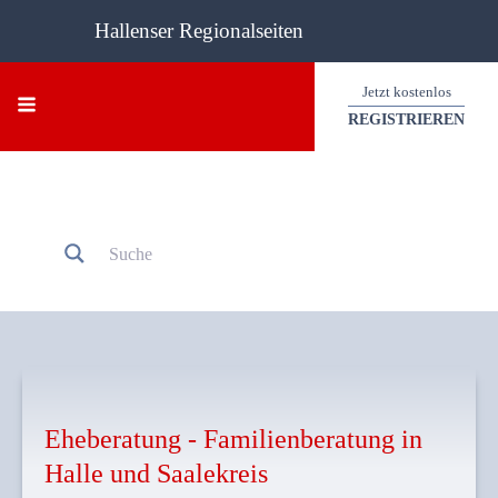
Hallenser Regionalseiten
Jetzt kostenlos
REGISTRIEREN
Eheberatung - Familienberatung
in
Halle und Saalekreis