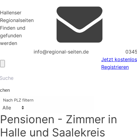
Hallenser
Regionalseiten
Finden und
gefunden
werden
info@regional-seiten.de
0345
Jetzt kostenlos
Registrieren
chen
Nach PLZ filtern
Pensionen - Zimmer
in
Halle und Saalekreis