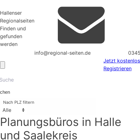
Hallenser
Regionalseiten
Finden und
gefunden
werden
info@regional-seiten.de
0345
Jetzt kostenlos
Registrieren
chen
Nach PLZ filtern
Planungsbüros
in Halle
und Saalekreis