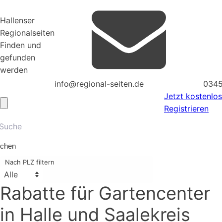
Hallenser
Regionalseiten
Finden und
gefunden
werden
info@regional-seiten.de
0345
Jetzt kostenlos
Registrieren
chen
Nach PLZ filtern
Rabatte für
Gartencenter
in Halle und Saalekreis