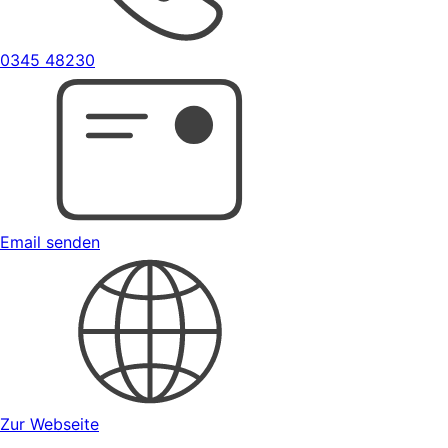
0345 48230
Email senden
Zur Webseite