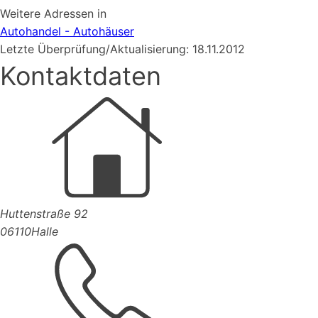
Weitere Adressen in
Autohandel - Autohäuser
Letzte Überprüfung/Aktualisierung: 18.11.2012
Kontaktdaten
Huttenstraße 92
06110
Halle